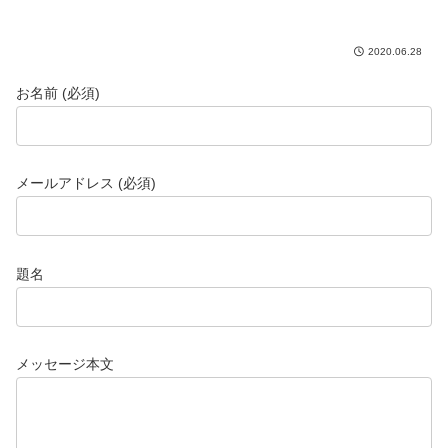
2020.06.28
お名前 (必須)
メールアドレス (必須)
題名
メッセージ本文