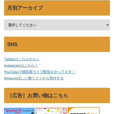
月別アーカイブ
SNS
Twitterはこちらから！
Instagramはこちら！
YouTubeで猫部屋ライブ配信もやってます！
Amazonほしい物リストから寄付する
［広告］お買い物はこちら