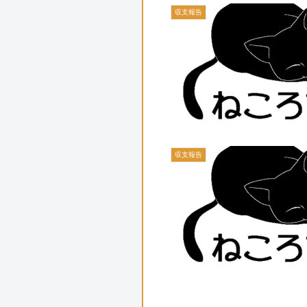
収支報告
収支報告