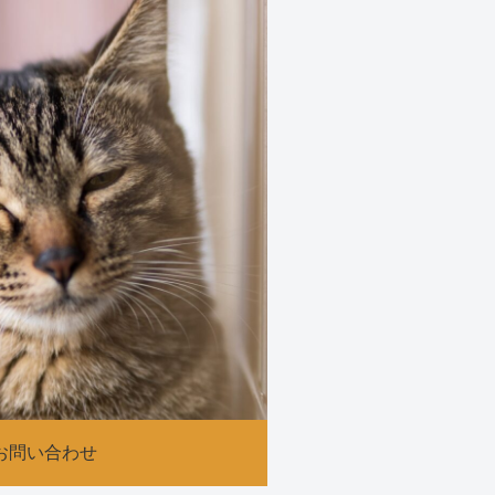
お問い合わせ