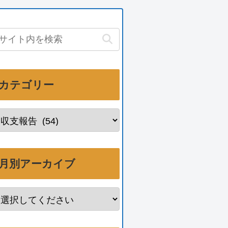
カテゴリー
月別アーカイブ