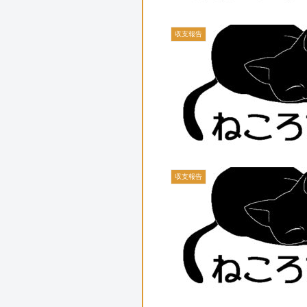
収支報告
収支報告