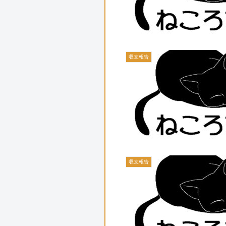
収支報告
収支報告