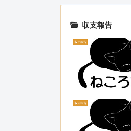
収支報告
収支報告
収支報告