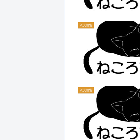
収支報告
収支報告