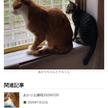
あかりちゃんとドルくん
関連記事
あかりお嬢様20200720
2020年7月22日