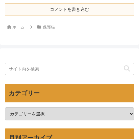
コメントを書き込む
ホーム
保護猫
カテゴリー
月別アーカイブ