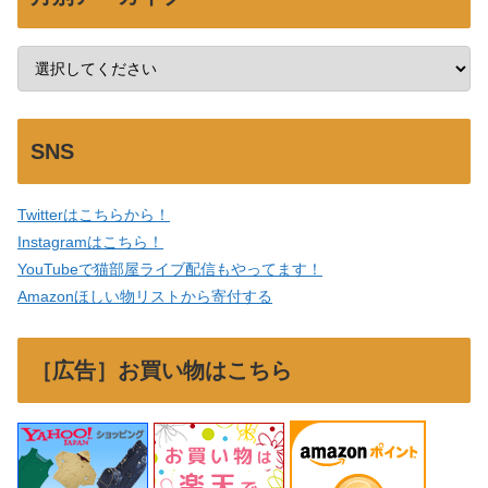
SNS
Twitterはこちらから！
Instagramはこちら！
YouTubeで猫部屋ライブ配信もやってます！
Amazonほしい物リストから寄付する
［広告］お買い物はこちら