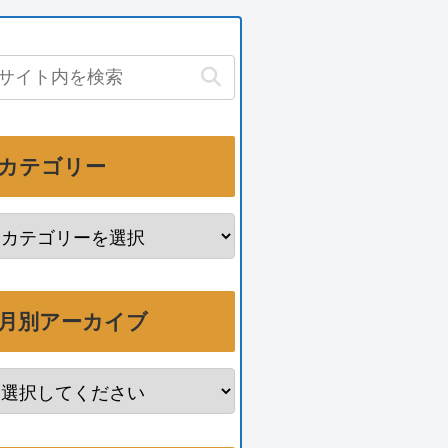
カテゴリー
月別アーカイブ