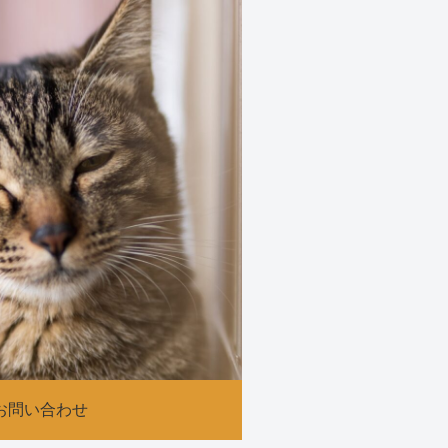
お問い合わせ