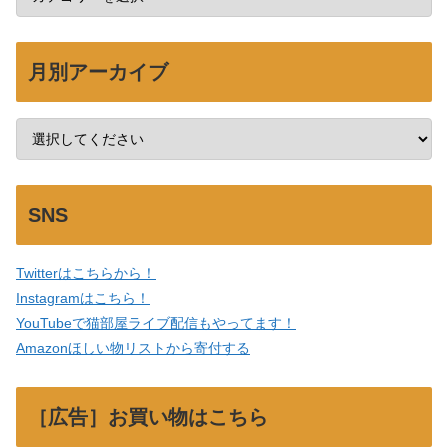
月別アーカイブ
SNS
Twitterはこちらから！
Instagramはこちら！
YouTubeで猫部屋ライブ配信もやってます！
Amazonほしい物リストから寄付する
［広告］お買い物はこちら