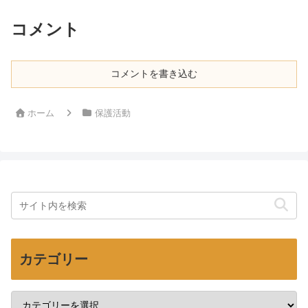
コメント
コメントを書き込む
ホーム
保護活動
カテゴリー