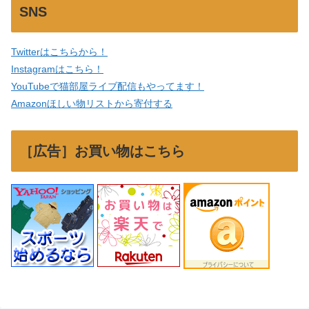
SNS
Twitterはこちらから！
Instagramはこちら！
YouTubeで猫部屋ライブ配信もやってます！
Amazonほしい物リストから寄付する
［広告］お買い物はこちら