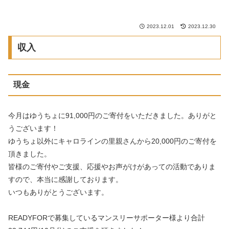
2023.12.01
2023.12.30
収入
現金
今月はゆうちょに91,000円のご寄付をいただきました。ありがと
うございます！
ゆうちょ以外にキャロラインの里親さんから20,000円のご寄付を
頂きました。
皆様のご寄付やご支援、応援やお声がけがあっての活動でありま
すので、本当に感謝しております。
いつもありがとうございます。
READYFORで募集しているマンスリーサポーター様より合計