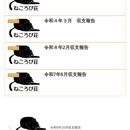
令和４年３月 収支報告
収支報告
令和８年2月収支報告
収支報告
令和7年6月収支報告
収支報告
令和5年10月収支報告