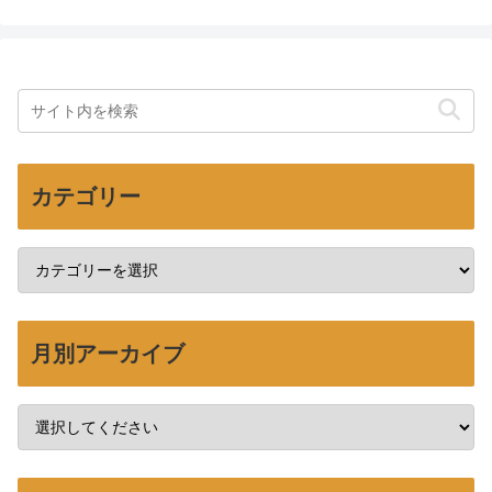
カテゴリー
月別アーカイブ