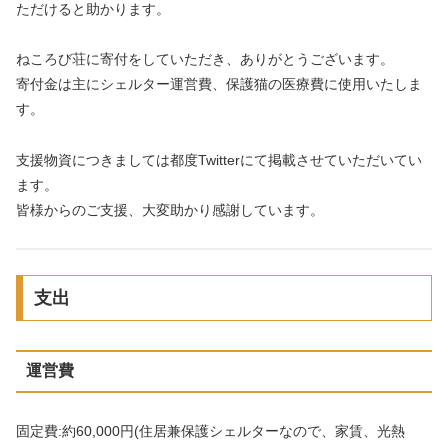
ただけると助かります。
ねころび荘に寄付をしていただき、ありがとうございます。
寄付金は主にシェルター運営費、保護猫の医療費に使用いたしま
す。
支援物資につきましては都度Twitterにて掲載させていただいてい
ます。
皆様からのご支援、大変助かり感謝しています。
支出
運営費
固定費:約60,000円(住居兼保護シェルターなので、家賃、光熱