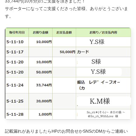
33,744円(10月分)のご支援を頂きました！
サポーターになってご支援くださった皆様、ありがとうございま
す。
記載漏れがありましたらHPのお問合せかSNSのDMからご連絡い