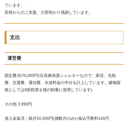
ています。
皆様からのご支援、大変助かり感謝しています。
支出
運営費
固定費:約70,000円(住居兼保護シェルターなので、家賃、光熱
費、交通費、通信費、水道料金の半分を計上しています。建物面
積としては8割程度を猫の飼養に使用しています)
その他 3,990円
借入金返済：隔月50,000円(偶数月のみ)+振込手数料165円