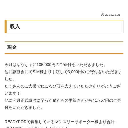
2024.08.31
収入
現金
今月はゆうちょに105,000円のご寄付をいただきました。
他に譲渡会にてS.M様より手渡しで3,000円のご寄付をいただきま
した。
たくさんのご支援でねころび荘を支えていただきありがとうござ
います！
他に今月正式譲渡に至った猫たちの里親さんから41,757円のご寄
付をいただきました。
READYFORで募集しているマンスリーサポーター様より合計