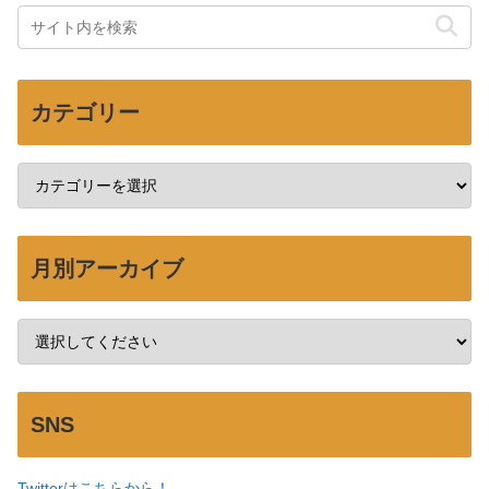
カテゴリー
月別アーカイブ
SNS
Twitterはこちらから！