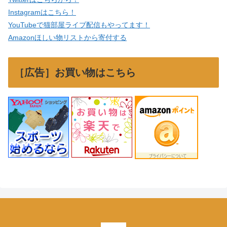
Instagramはこちら！
YouTubeで猫部屋ライブ配信もやってます！
Amazonほしい物リストから寄付する
［広告］お買い物はこちら