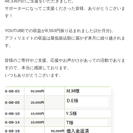
48,336円のご支援をいただきました。
サポーターになってご支援くださった皆様、ありがとうございま
す！
YOUTUBEでの収益が8,563円振り込まれました(2か月分)。
アフィリエイトの収益は最低振込額に届かず来月に繰り越されま
す。
皆様のご寄付やご支援、応援やお声がけがあっての活動でありま
すので、本当に感謝しております。
いつもありがとうございます。