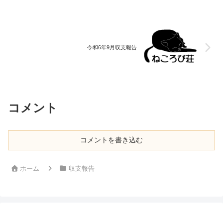
令和6年9月収支報告
コメント
コメントを書き込む
ホーム
収支報告