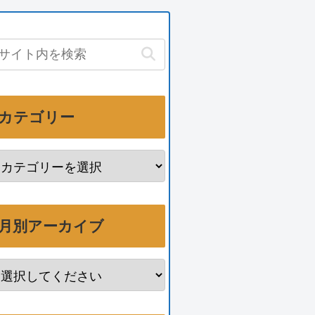
カテゴリー
月別アーカイブ