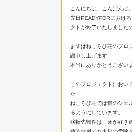
こんにちは、こんばんは
先日READYFORにお
クトが終了いたしました
まずはねころび荘のプロ
謝申し上げます。
本当にありがとうござい
このプロジェクトにおい
た。
ねころび荘では猫のシェル
るようにしています。
移転先物件は、床が好き
通常使用でも火災の危険