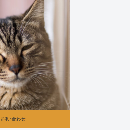
お問い合わせ