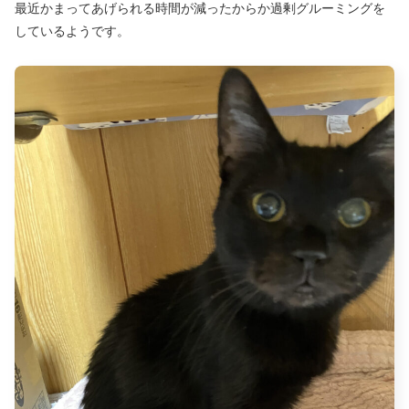
最近かまってあげられる時間が減ったからか過剰グルーミングを
しているようです。