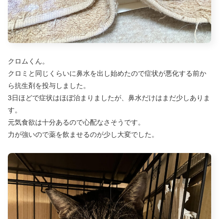
クロムくん。
クロミと同じくらいに鼻水を出し始めたので症状が悪化する前か
ら抗生剤を投与しました。
3日ほどで症状はほぼ治まりましたが、鼻水だけはまだ少しありま
す。
元気食欲は十分あるので心配なさそうです。
力が強いので薬を飲ませるのが少し大変でした。