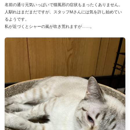
名前の通り元気いっぱいで猫風邪の症状もまったくありません。
人馴れはまだまだですが、スタッフMさんには気を許し始めてい
るようです。
私が近づくとシャーの嵐が吹き荒れますが……。