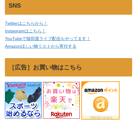
SNS
Twitterはこちらから！
Instagramはこちら！
YouTubeで猫部屋ライブ配信もやってます！
Amazonほしい物リストから寄付する
［広告］お買い物はこちら