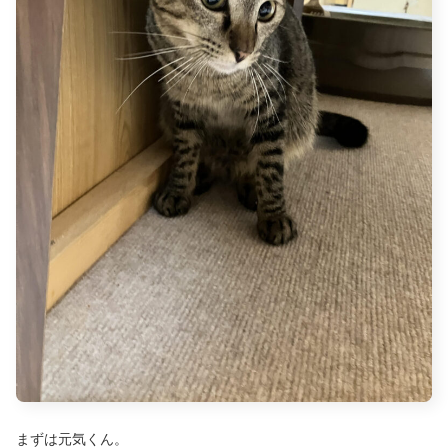
まずは元気くん。