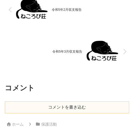
令和5年2月収支報告
令和5年3月収支報告
コメント
コメントを書き込む
ホーム
保護活動