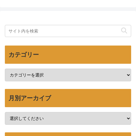
カテゴリー
月別アーカイブ