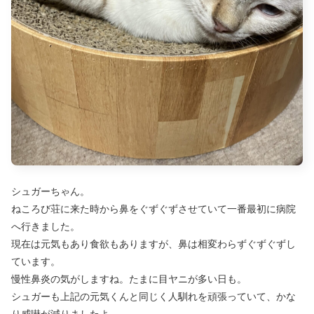
シュガーちゃん。
ねころび荘に来た時から鼻をぐずぐずさせていて一番最初に病院
へ行きました。
現在は元気もあり食欲もありますが、鼻は相変わらずぐずぐずし
ています。
慢性鼻炎の気がしますね。たまに目ヤニが多い日も。
シュガーも上記の元気くんと同じく人馴れを頑張っていて、かな